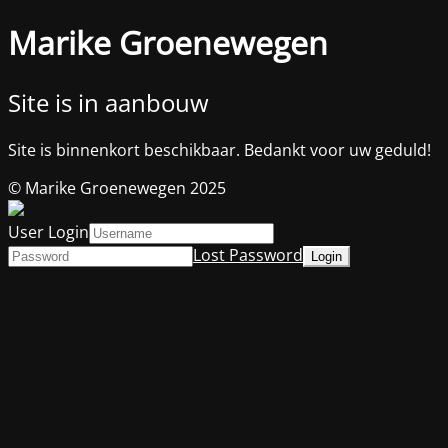
Marike Groenewegen
Site is in aanbouw
Site is binnenkort beschikbaar. Bedankt voor uw geduld!
© Marike Groenewegen 2025
User Login
Lost Password